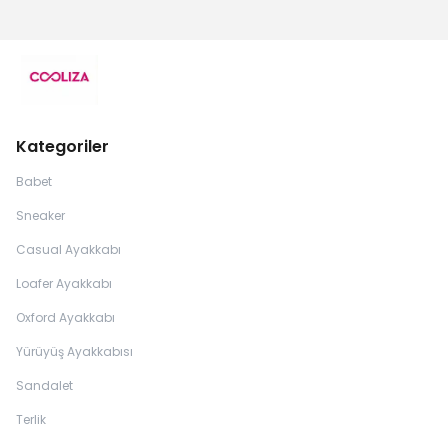
Kategoriler
Babet
Sneaker
Casual Ayakkabı
Loafer Ayakkabı
Oxford Ayakkabı
Yürüyüş Ayakkabısı
Sandalet
Terlik