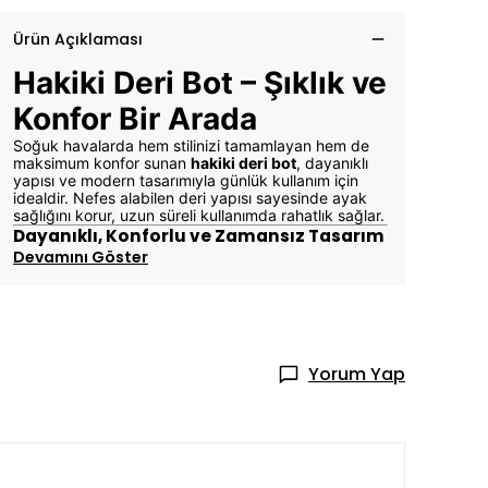
Ürün Açıklaması
Hakiki Deri Bot – Şıklık ve
Konfor Bir Arada
Soğuk havalarda hem stilinizi tamamlayan hem de
maksimum konfor sunan
hakiki deri bot
, dayanıklı
yapısı ve modern tasarımıyla günlük kullanım için
idealdir. Nefes alabilen deri yapısı sayesinde ayak
sağlığını korur, uzun süreli kullanımda rahatlık sağlar.
Dayanıklı, Konforlu ve Zamansız Tasarım
Devamını Göster
Yorum Yap