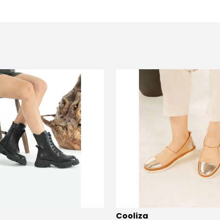
Cooliza