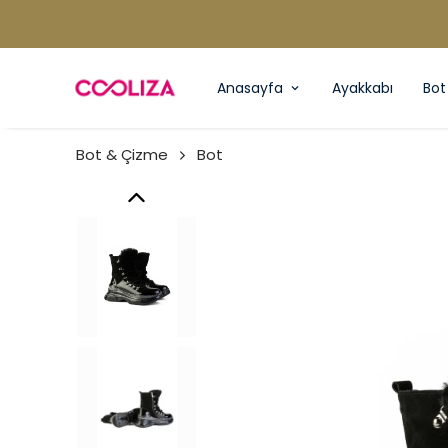
Anasayfa
Ayakkabı
Bot
Bot & Çizme
Bot