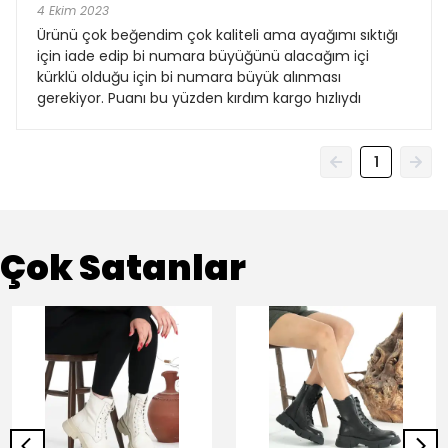
4 Ekim 2023
Ürünü çok beğendim çok kaliteli ama ayağımı sıktığı
için iade edip bi numara büyüğünü alacağım içi
kürklü olduğu için bi numara büyük alınması
gerekiyor. Puanı bu yüzden kırdım kargo hızlıydı
1
Çok Satanlar