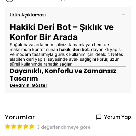
Ürün Açıklaması
Hakiki Deri Bot – Şıklık ve
Konfor Bir Arada
Soğuk havalarda hem stilinizi tamamlayan hem de
maksimum konfor sunan
hakiki deri bot
, dayanıklı yapısı
ve modern tasarımıyla günlük kullanım için idealdir. Nefes
alabilen deri yapısı sayesinde ayak sağlığını korur, uzun
süreli kullanımda rahatlık sağlar.
Dayanıklı, Konforlu ve Zamansız
Tasarım
Devamını Göster
Yorumlar
Yorum Yap
3 değerlendirmeye göre