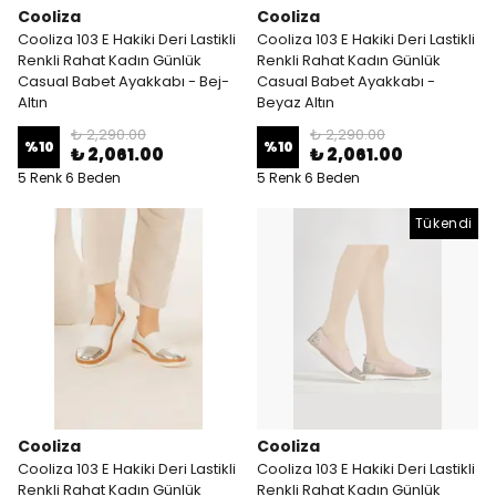
Cooliza
Cooliza
Cooliza 103 E Hakiki Deri Lastikli
Cooliza 103 E Hakiki Deri Lastikli
Renkli Rahat Kadın Günlük
Renkli Rahat Kadın Günlük
Casual Babet Ayakkabı - Bej-
Casual Babet Ayakkabı -
Altın
Beyaz Altın
₺ 2,290.00
₺ 2,290.00
%
10
%
10
₺ 2,061.00
₺ 2,061.00
5 Renk 6 Beden
5 Renk 6 Beden
Tükendi
Cooliza
Cooliza
Cooliza 103 E Hakiki Deri Lastikli
Cooliza 103 E Hakiki Deri Lastikli
Renkli Rahat Kadın Günlük
Renkli Rahat Kadın Günlük