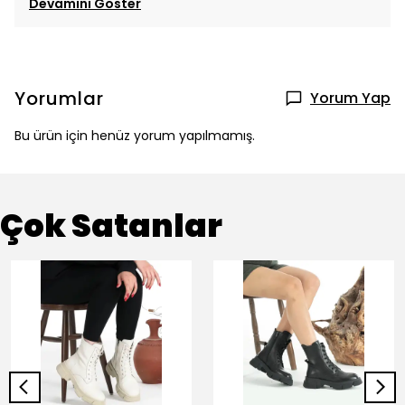
Devamını Göster
Yorumlar
Yorum Yap
Bu ürün için henüz yorum yapılmamış.
Çok Satanlar