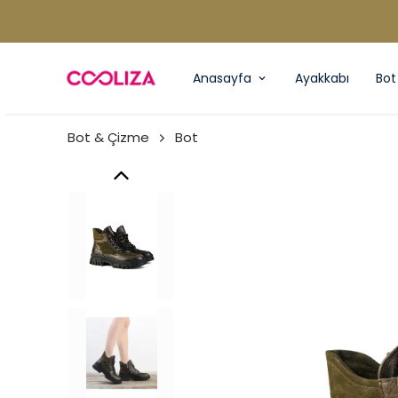
Anasayfa
Ayakkabı
Bot
Bot & Çizme
Bot