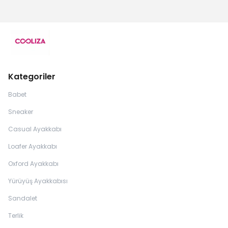
Kategoriler
Babet
Sneaker
Casual Ayakkabı
Loafer Ayakkabı
Oxford Ayakkabı
Yürüyüş Ayakkabısı
Sandalet
Terlik