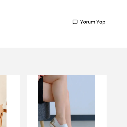
Yorum Yap