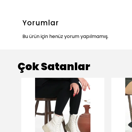
Yorumlar
Bu ürün için henüz yorum yapılmamış.
Çok Satanlar