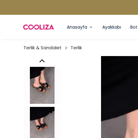
Anasayfa
Ayakkabı
Bot
Terlik & Sandalet
Terlik