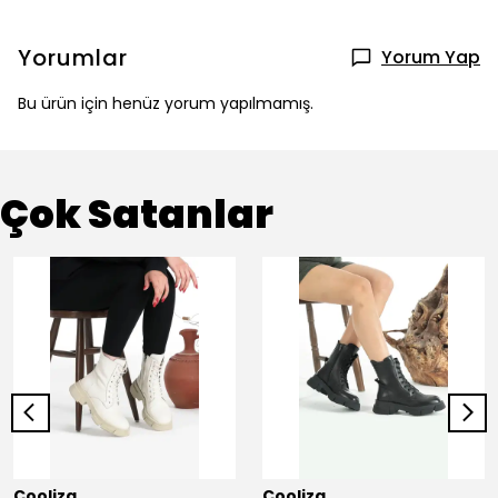
Yorumlar
Yorum Yap
Bu ürün için henüz yorum yapılmamış.
Çok Satanlar
Cooliza
Cooliza