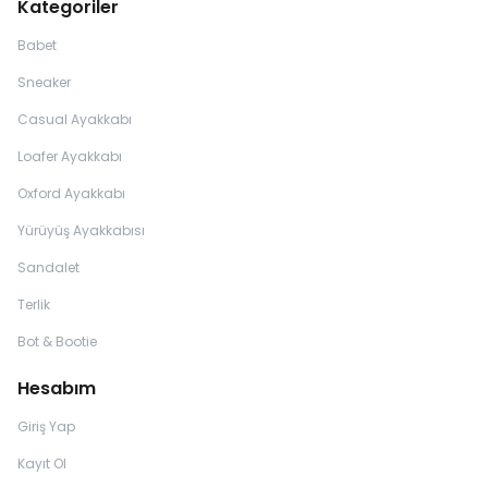
Kategoriler
Babet
Sneaker
Casual Ayakkabı
Loafer Ayakkabı
Oxford Ayakkabı
Yürüyüş Ayakkabısı
Sandalet
Terlik
Bot & Bootie
Hesabım
Giriş Yap
Kayıt Ol