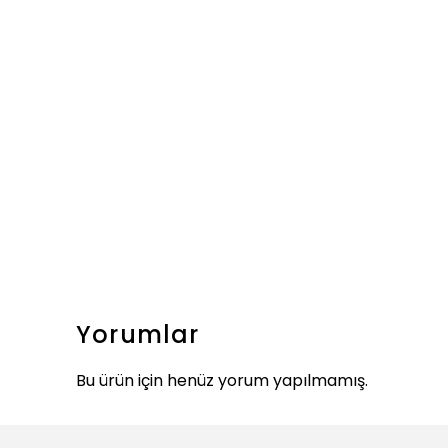
Yorumlar
Bu ürün için henüz yorum yapılmamış.