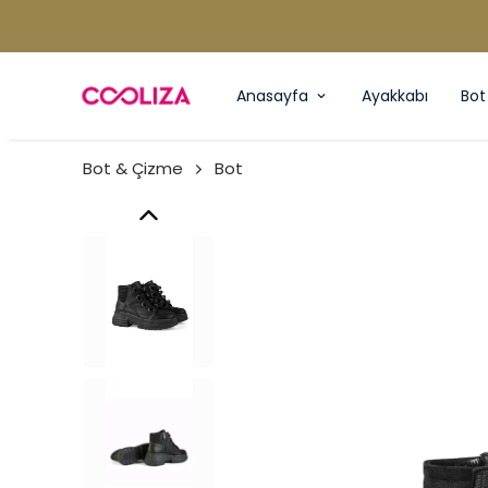
Anasayfa
Ayakkabı
Bot
Bot & Çizme
Bot