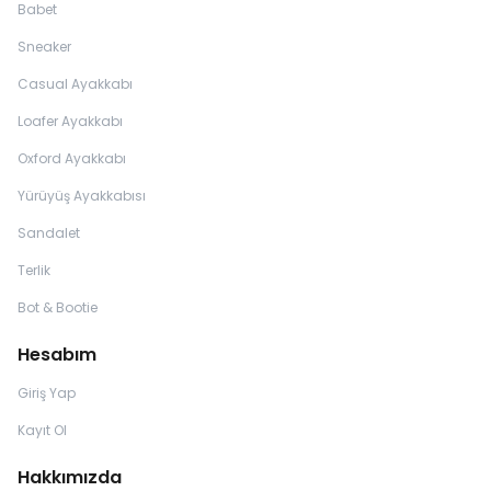
Babet
Sneaker
Casual Ayakkabı
Loafer Ayakkabı
Oxford Ayakkabı
Yürüyüş Ayakkabısı
Sandalet
Terlik
Bot & Bootie
Hesabım
Giriş Yap
Kayıt Ol
Hakkımızda