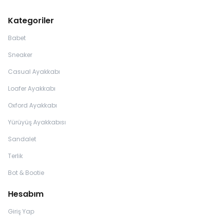
Kategoriler
Babet
Sneaker
Casual Ayakkabı
Loafer Ayakkabı
Oxford Ayakkabı
Yürüyüş Ayakkabısı
Sandalet
Terlik
Bot & Bootie
Hesabım
Giriş Yap