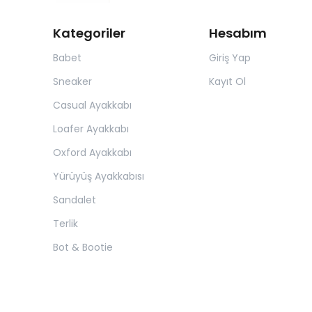
Kategoriler
Hesabım
Babet
Giriş Yap
Sneaker
Kayıt Ol
Casual Ayakkabı
Loafer Ayakkabı
Oxford Ayakkabı
Yürüyüş Ayakkabısı
Sandalet
Terlik
Bot & Bootie