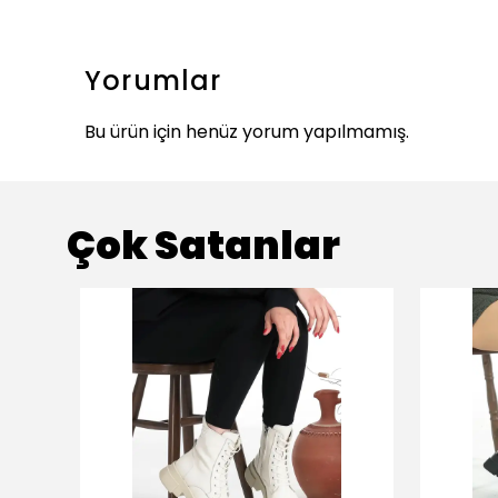
Yorumlar
Bu ürün için henüz yorum yapılmamış.
Çok Satanlar