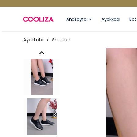
Anasayfa
Ayakkabı
Bot
Ayakkabı
Sneaker