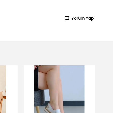
Yorum Yap