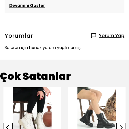
Devamını Göster
Yorumlar
Yorum Yap
Bu ürün için henüz yorum yapılmamış.
Çok Satanlar