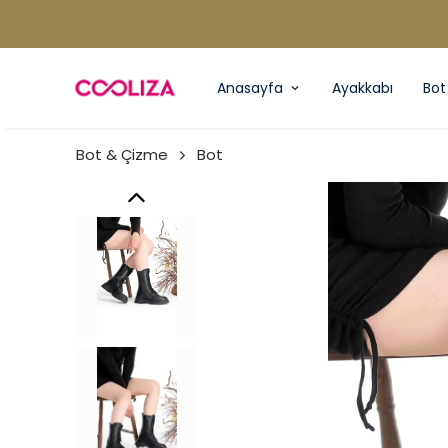
Anasayfa
Ayakkabı
Bot
Bot & Çizme
Bot