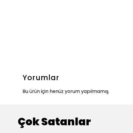
Yorumlar
Bu ürün için henüz yorum yapılmamış.
Çok Satanlar