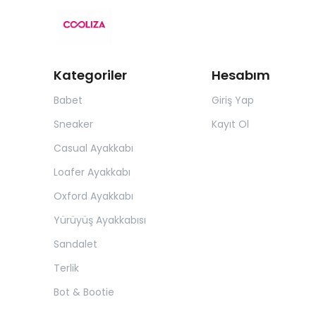
Kategoriler
Hesabım
Babet
Giriş Yap
Sneaker
Kayıt Ol
Casual Ayakkabı
Loafer Ayakkabı
Oxford Ayakkabı
Yürüyüş Ayakkabısı
Sandalet
Terlik
Bot & Bootie