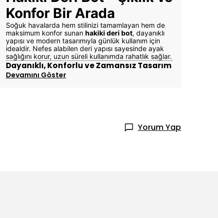
Konfor Bir Arada
Soğuk havalarda hem stilinizi tamamlayan hem de
maksimum konfor sunan
hakiki deri bot
, dayanıklı
yapısı ve modern tasarımıyla günlük kullanım için
idealdir. Nefes alabilen deri yapısı sayesinde ayak
sağlığını korur, uzun süreli kullanımda rahatlık sağlar.
Dayanıklı, Konforlu ve Zamansız Tasarım
Devamını Göster
Yorum Yap